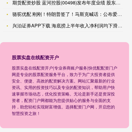
期货配资炒股 蓝河控股(00498)发布年度业绩 股东应占亏
骆驼优配 刚刚！特朗普签了！马斯克喊话：公布爱泼斯坦文件
兴泊证券APP下载 海底捞上半年收入净利润均下滑，正在发力外
股票实盘在线配资开户
股票实盘在线配资开户|专业券商账户服务|快优配配资门户
网是专业的股票配资服务平台，致力于为广大投资者提供
安全、便捷、高效的配资解决方案。网站汇聚最新的行业
资讯、实用的投资技巧以及专业的配资知识，帮助用户快
速掌握市场动态，优化投资策略。无论是新手还是资深投
资者，配资门户网都能为您提供贴心的服务与全面的支
持，助您轻松实现财富增值。选择配资门户网，开启您的
智慧投资之旅！